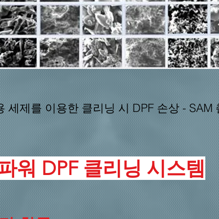
용 세제를 이용한 클리닝 시 DPF 손상 - SAM
젤파워 DPF 클리닝 시스템